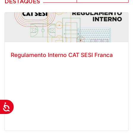
DESTAQUES
Regulamento Interno CAT SESI Franca
Acessibilidade