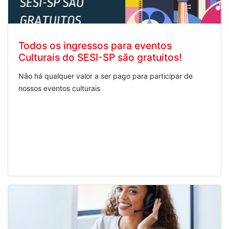
Todos os ingressos para eventos
Culturais do SESI-SP são gratuitos!
Não há qualquer valor a ser pago para participar de
nossos eventos culturais