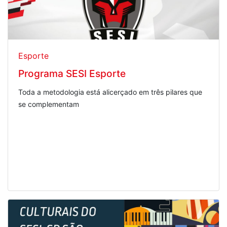
Esporte
Programa SESI Esporte
Toda a metodologia está alicerçado em três pilares que
se complementam