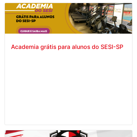
Academia grátis para alunos do SESI-SP