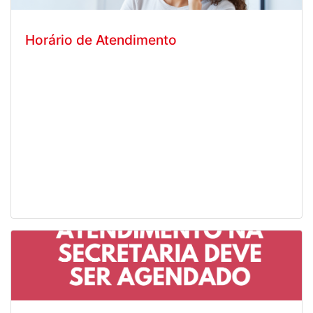
Horário de Atendimento