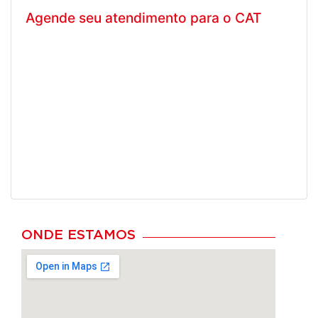
Agende seu atendimento para o CAT
ONDE ESTAMOS