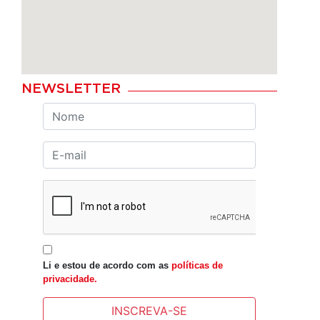
NEWSLETTER
Li e estou de acordo com as
políticas de
privacidade.
INSCREVA-SE