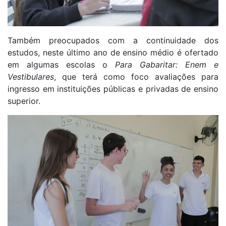
Também preocupados com a continuidade dos
estudos, neste último ano de ensino médio é ofertado
em algumas escolas o
Para Gabaritar: Enem e
Vestibulares
, que terá como foco avaliações para
ingresso em instituições públicas e privadas de ensino
superior.