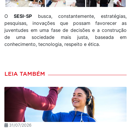
O
SESI-SP
busca, constantemente, estratégias,
pesquisas, inovações que possam favorecer as
juventudes em uma fase de decisões e a construção
de uma sociedade mais justa, baseada em
conhecimento, tecnologia, respeito e ética.
LEIA TAMBÉM
31/07/2026