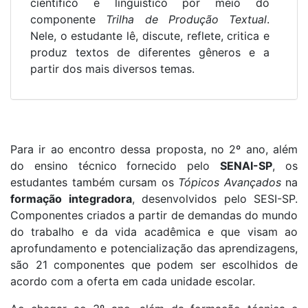
científico e linguístico por meio do
componente
Trilha de Produção Textual
.
Nele, o estudante lê, discute, reflete, critica e
produz textos de diferentes gêneros e a
partir dos mais diversos temas.
Para ir ao encontro dessa proposta, no 2º ano, além
do ensino técnico fornecido pelo
SENAI-SP
, os
estudantes também cursam os
Tópicos Avançados
na
formação integradora
, desenvolvidos pelo SESI-SP.
Componentes criados a partir de demandas do mundo
do trabalho e da vida acadêmica e que visam ao
aprofundamento e potencialização das aprendizagens,
são 21 componentes que podem ser escolhidos de
acordo com a oferta em cada unidade escolar.