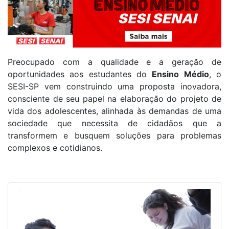
Preocupado com a qualidade e a geração de
oportunidades aos estudantes do
Ensino Médio
, o
SESI-SP vem construindo uma proposta inovadora,
consciente de seu papel na elaboração do projeto de
vida dos adolescentes, alinhada às demandas de uma
sociedade que necessita de cidadãos que a
transformem e busquem soluções para problemas
complexos e cotidianos.