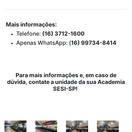
Mais informações:
Telefone:
(16) 3712-1600
Apenas WhatsApp: (
16) 99734-8414
Para mais informações e, em caso de
dúvida,
contate a unidade da sua Academia
SESI-SP!