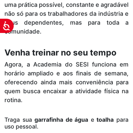
uma prática possível, constante e agradável
não só para os trabalhadores da indústria e
seus dependentes, mas para toda a
Acessibilidade
comunidade.
Venha treinar no seu tempo
Agora, a Academia do SESI funciona em
horário ampliado e aos finais de semana,
oferecendo ainda mais conveniência para
quem busca encaixar a atividade física na
rotina.
Traga sua
garrafinha de água
e
toalha
para
uso pessoal.