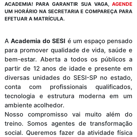
ACADEMIA! PARA GARANTIR SUA VAGA,
AGENDE
UM HORÁRIO NA SECRETARIA E COMPAREÇA PARA
EFETUAR A MATRÍCULA.
A
Academia do SESI
é um espaço pensado
para promover qualidade de vida, saúde e
bem-estar. Aberta a todos os públicos a
partir de 12 anos de idade e presente em
diversas unidades do SESI-SP no estado,
conta com profissionais qualificados,
tecnologia e estrutura moderna em um
ambiente acolhedor.
Nosso compromisso vai muito além do
treino. Somos agentes de transformação
social. Queremos fazer da atividade física