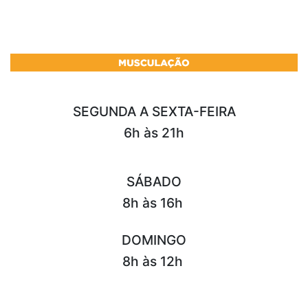
SEGUNDA A SEXTA-FEIRA
6h às 21h
SÁBADO
8h às 16h
DOMINGO
8h às 12h